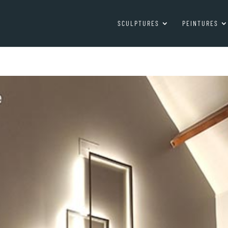
SCULPTURES
PEINTURES