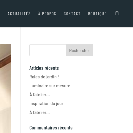
ACTUALITÉS
À PROPOS
CONTACT
BOUTIQUE
Articles récents
Raies de jardin !
Luminaire sur mesure
À l’atelier…
Inspiration du jour
À l’atelier…
Commentaires récents