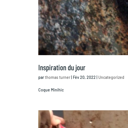
Inspiration du jour
par
thomas turner
|
Fév 20, 2022
|
Uncategorized
Coque Minihic