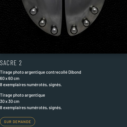
SACRE 2
Tirage photo
argentique
contrecollé Dibond
60 x 60 cm
8 exemplaires numérotés, signés.
Tirage photo argentique
30 x 30 cm
8 exemplaires numérotés, signés.
SUR DEMANDE