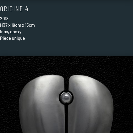
ORIGINE 4
2018
H37 x 18cm x 15cm
Inox, epoxy
Pièce unique