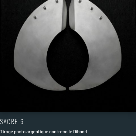
SACRE 6
Tirage photo argentique contrecollé Dibond