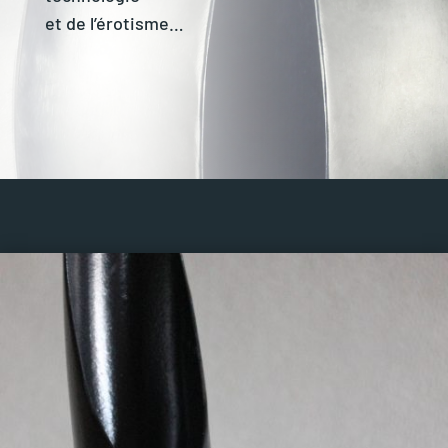
et de l’érotisme…