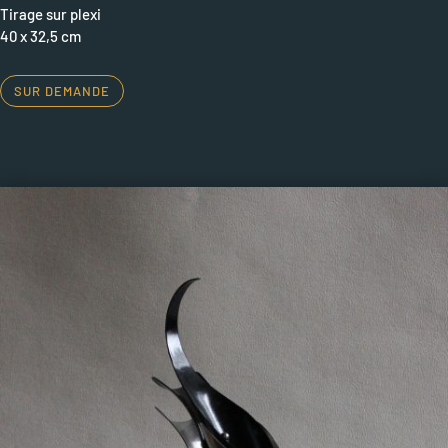
Tirage sur plexi
40 x 32,5 cm
SUR DEMANDE