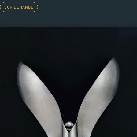
SUR DEMANDE