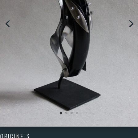
ORIGINE 3