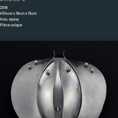
2018
H34cm x 18cm x 15cm
Inox, epoxy
Pièce unique