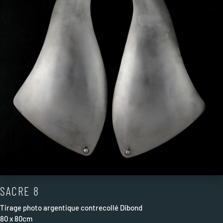
SACRE 8
Tirage photo argentique contrecollé Dibond
80 x 80cm