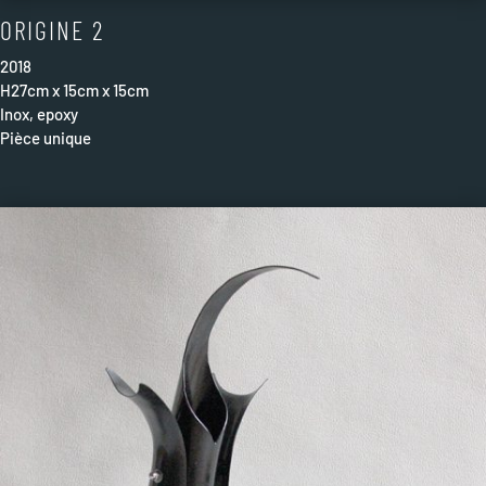
ORIGINE 2
2018
H27cm x 15cm x 15cm
Inox, epoxy
Pièce unique