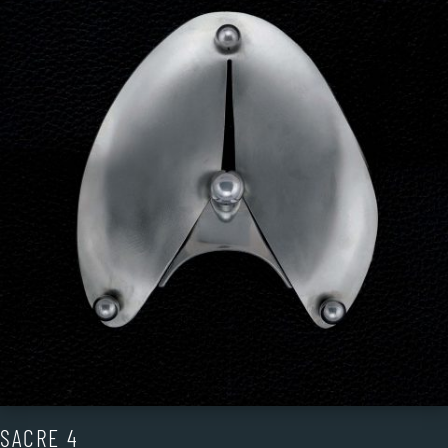
SACRE 4