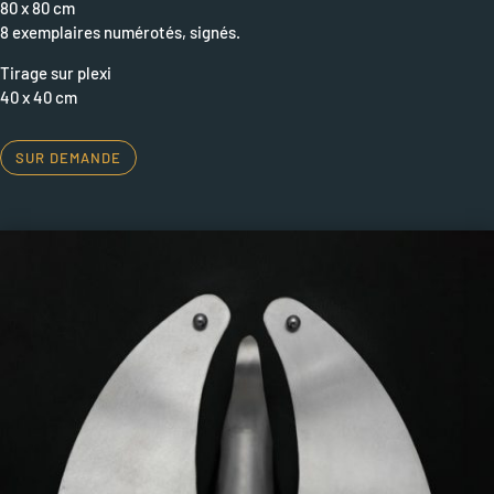
80 x 80 cm
8 exemplaires numérotés, signés.
Tirage sur plexi
40 x 40 cm
SUR DEMANDE