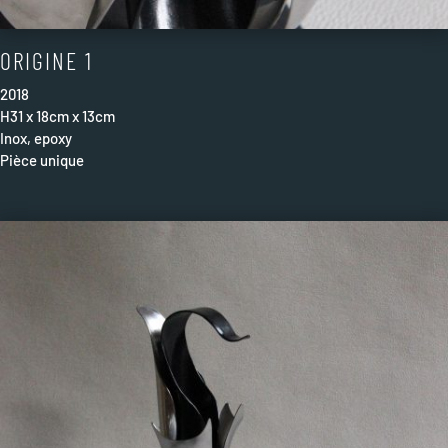
ORIGINE 1
2018
H31 x 18cm x 13cm
Inox, epoxy
Pièce unique