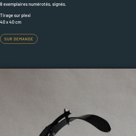
8 exemplaires numérotés, signés.
Tirage sur plexi
40 x 40 cm
SUR DEMANDE