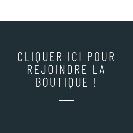
CLIQUER ICI POUR
REJOINDRE LA
BOUTIQUE !