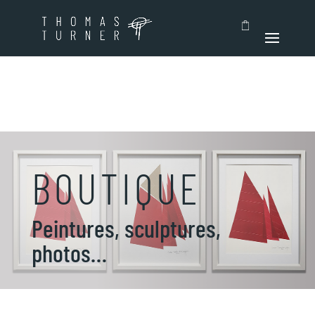
BOUTIQUE
Peintures, sculptures,
photos…