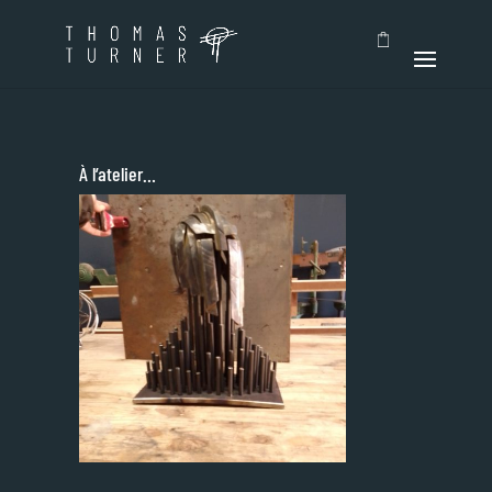
À l’atelier…