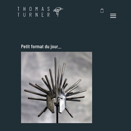
Petit format du jour…