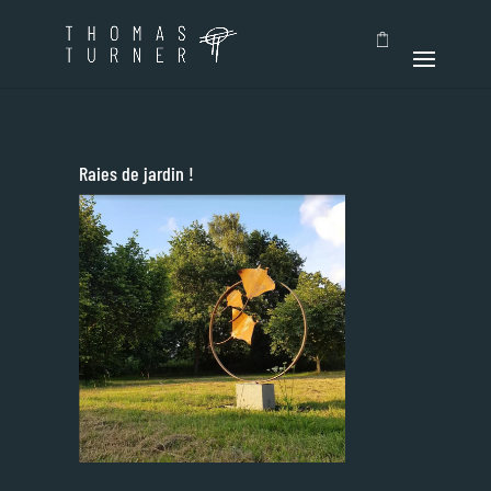
Raies de jardin !