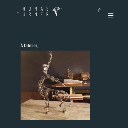
À l’atelier…